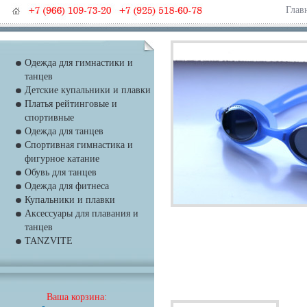
Глав
Одежда для гимнастики и
танцев
Детские купальники и плавки
Платья рейтинговые и
спортивные
Одежда для танцев
Спортивная гимнастика и
фигурное катание
Обувь для танцев
Одежда для фитнеса
Купальники и плавки
Аксессуары для плавания и
танцев
TANZVITE
Ваша корзина: